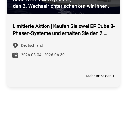
Limitierte Aktion | Kaufen Sie zwei EP Cube 3-
Phasen-Systeme und erhalten Sie den 2.
Wechselrichter kostenlos
Deutschland
2026-05-04 - 2026-06-30
Mehr anzeigen >