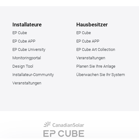
Installateure
Hausbesitzer
EP Cube
EP Cube
EP Cube APP
EP Cube APP
EP Cube University
EP Cube Art Collection
Monitoringportal
Veranstaltungen
Design Tool
Planen Sie Ihre Anlage
Installateur-Community
Überwachen Sie Ihr System
Veranstaltungen