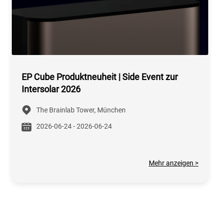
EP Cube Produktneuheit | Side Event zur
Intersolar 2026
The Brainlab Tower, München
2026-06-24 - 2026-06-24
Mehr anzeigen >