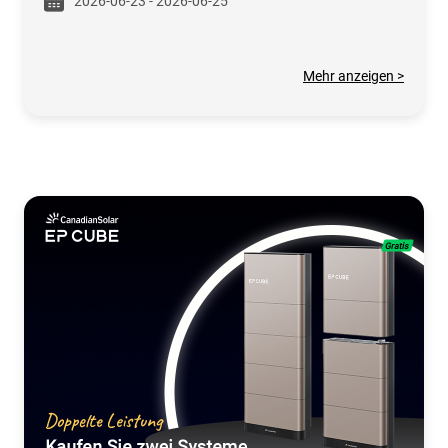
2026-06-23 - 2026-06-25
Mehr anzeigen >