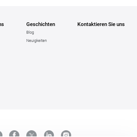
ns
Geschichten
Kontaktieren Sie uns
Blog
Neuigkeiten