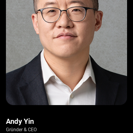
Andy Yin
Gründer & CEO