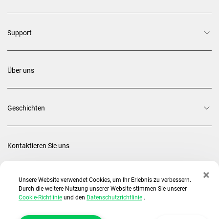
Support
Über uns
Geschichten
Kontaktieren Sie uns
×
Unsere Website verwendet Cookies, um Ihr Erlebnis zu verbessern.
Nach oben
Durch die weitere Nutzung unserer Website stimmen Sie unserer
Cookie-Richtlinie
und den
Datenschutzrichtlinie
.