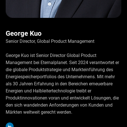
George Kuo
Senior Director, Global Product Management
George Kuo ist Senior Director Global Product
Management bei Eternalplanet. Seit 2024 verantwortet er
die globale Produktstrategie und Markteinführung des
Energiespeicherportfolios des Unternehmens. Mit mehr
als 30 Jahren Erfahrung in den Bereichen erneuerbare
Energien und Halbleitertechnologie treibt er
Produktinnovationen voran und entwickelt Lösungen, die
den sich wandelnden Anforderungen von Kunden und
Märkten weltweit gerecht werden.