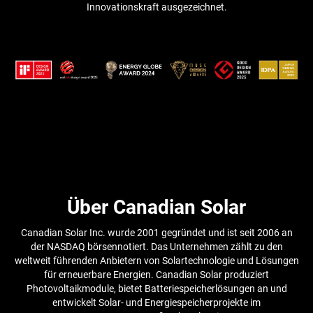
Innovationskraft ausgezeichnet.
Über Canadian Solar
Canadian Solar Inc. wurde 2001 gegründet und ist seit 2006 an
der NASDAQ börsennotiert. Das Unternehmen zählt zu den
weltweit führenden Anbietern von Solartechnologie und Lösungen
für erneuerbare Energien. Canadian Solar produziert
Photovoltaikmodule, bietet Batteriespeicherlösungen an und
entwickelt Solar- und Energiespeicherprojekte im