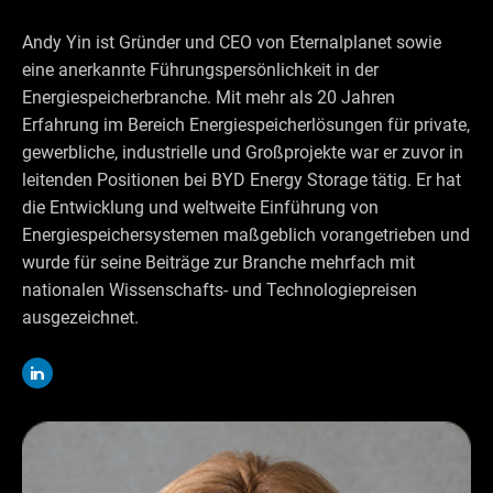
Andy Yin ist Gründer und CEO von Eternalplanet sowie
eine anerkannte Führungspersönlichkeit in der
Energiespeicherbranche. Mit mehr als 20 Jahren
Erfahrung im Bereich Energiespeicherlösungen für private,
gewerbliche, industrielle und Großprojekte war er zuvor in
leitenden Positionen bei BYD Energy Storage tätig. Er hat
die Entwicklung und weltweite Einführung von
Energiespeichersystemen maßgeblich vorangetrieben und
wurde für seine Beiträge zur Branche mehrfach mit
nationalen Wissenschafts- und Technologiepreisen
ausgezeichnet.