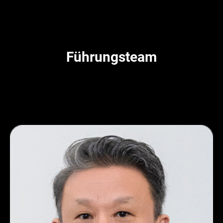
Führungsteam