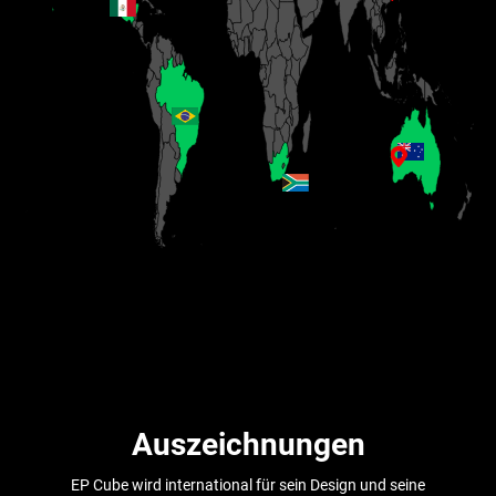
Auszeichnungen
EP Cube wird international für sein Design und seine