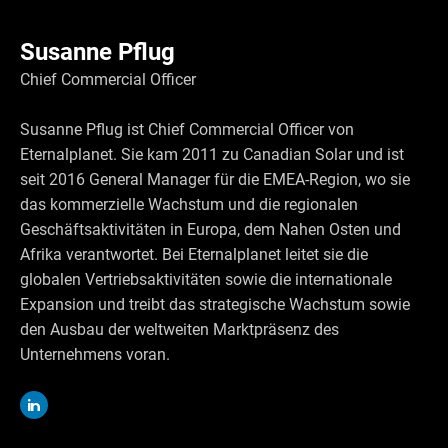
Susanne Pflug
Chief Commercial Officer
Susanne Pflug ist Chief Commercial Officer von
Eternalplanet. Sie kam 2011 zu Canadian Solar und ist
seit 2016 General Manager für die EMEA-Region, wo sie
das kommerzielle Wachstum und die regionalen
Geschäftsaktivitäten in Europa, dem Nahen Osten und
Afrika verantwortet. Bei Eternalplanet leitet sie die
globalen Vertriebsaktivitäten sowie die internationale
Expansion und treibt das strategische Wachstum sowie
den Ausbau der weltweiten Marktpräsenz des
Unternehmens voran.