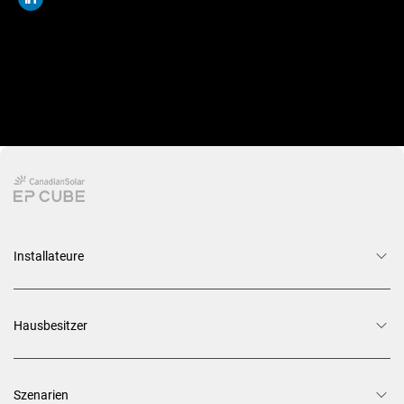
Installateure
Hausbesitzer
Szenarien