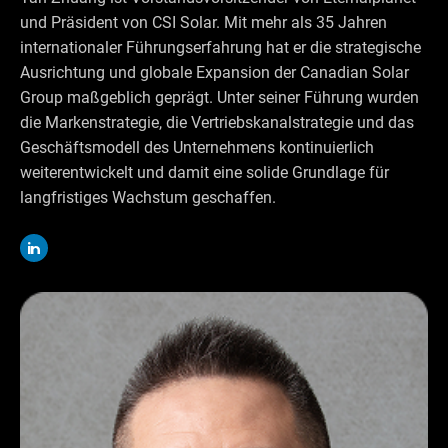
und Präsident von CSI Solar. Mit mehr als 35 Jahren
internationaler Führungserfahrung hat er die strategische
Ausrichtung und globale Expansion der Canadian Solar
Group maßgeblich geprägt. Unter seiner Führung wurden
die Markenstrategie, die Vertriebskanalstrategie und das
Geschäftsmodell des Unternehmens kontinuierlich
weiterentwickelt und damit eine solide Grundlage für
langfristiges Wachstum geschaffen.