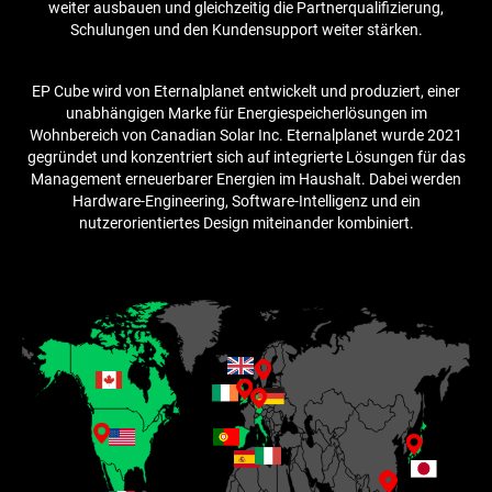
weiter ausbauen und gleichzeitig die Partnerqualifizierung,
Schulungen und den Kundensupport weiter stärken.
EP Cube wird von Eternalplanet entwickelt und produziert, einer
unabhängigen Marke für Energiespeicherlösungen im
Wohnbereich von Canadian Solar Inc. Eternalplanet wurde 2021
gegründet und konzentriert sich auf integrierte Lösungen für das
Management erneuerbarer Energien im Haushalt. Dabei werden
Hardware-Engineering, Software-Intelligenz und ein
nutzerorientiertes Design miteinander kombiniert.