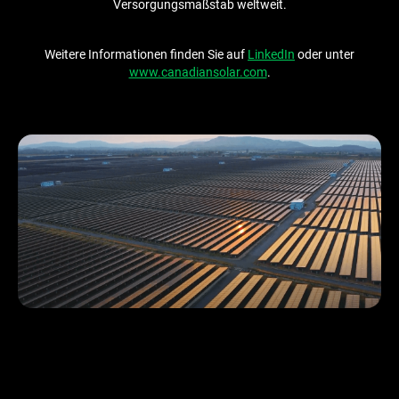
Versorgungsmaßstab weltweit.
Weitere Informationen finden Sie auf
LinkedIn
oder unter
www.canadiansolar.com
.