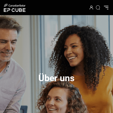
Über uns